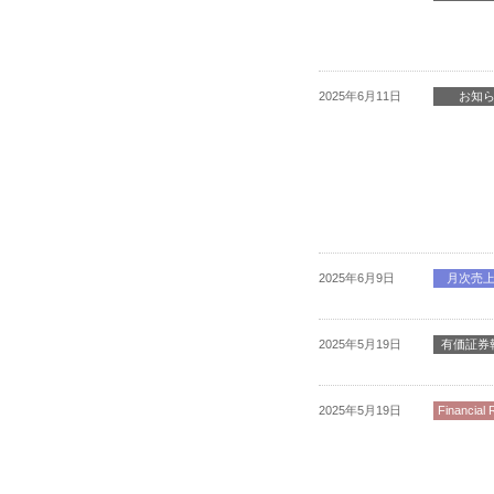
2025年6月11日
お知
2025年6月9日
月次売
2025年5月19日
有価証券
2025年5月19日
Financial 