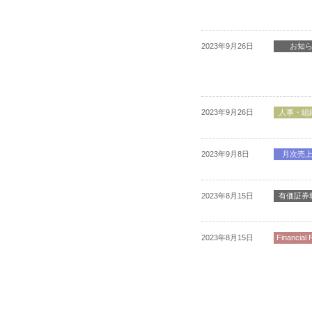
2023年9月26日
お知
2023年9月26日
人事・組
2023年9月8日
月次売
2023年8月15日
有価証券
2023年8月15日
Financial 