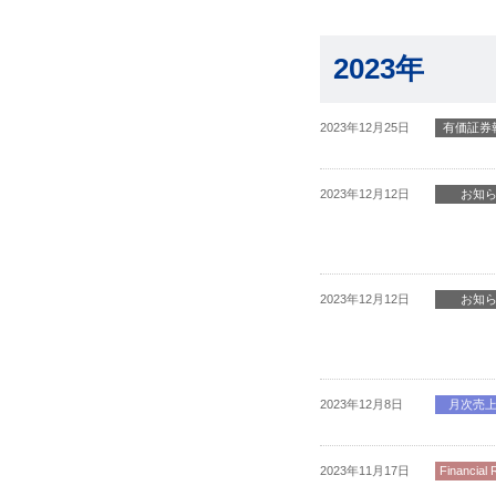
2023年
2023年12月25日
有価証券
2023年12月12日
お知
2023年12月12日
お知
2023年12月8日
月次売
2023年11月17日
Financial 