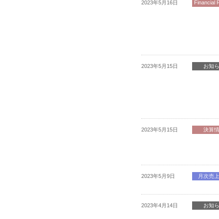
2023年5月16日
Financial 
2023年5月15日
お知
2023年5月15日
決算
2023年5月9日
月次売
2023年4月14日
お知