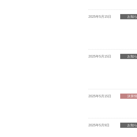
2025年5月15日
お知
2025年5月15日
お知
2025年5月15日
決算
2025年5月9日
お知