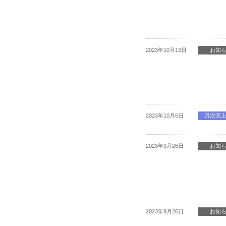
2023年10月13日
お知
2023年10月6日
月次売
2023年9月26日
お知
2023年9月26日
お知