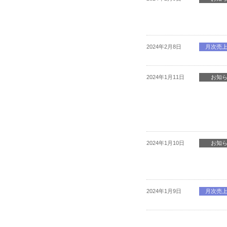
2024年2月8日
月次売
2024年1月11日
お知
2024年1月10日
お知
2024年1月9日
月次売