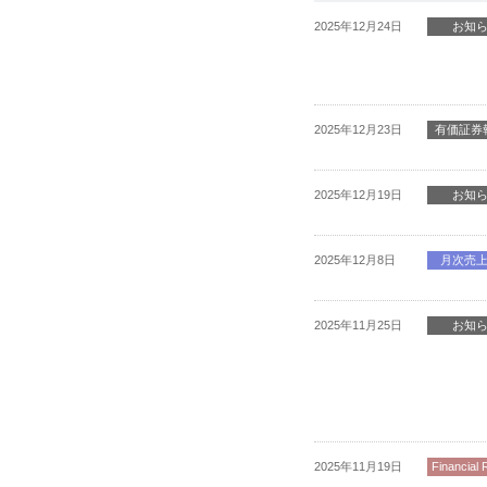
2025年12月24日
お知
2025年12月23日
有価証券
2025年12月19日
お知
2025年12月8日
月次売
2025年11月25日
お知
2025年11月19日
Financial 