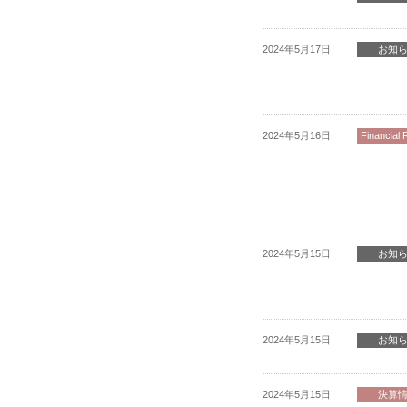
2024年5月17日
お知
2024年5月16日
Financial 
2024年5月15日
お知
2024年5月15日
お知
2024年5月15日
決算