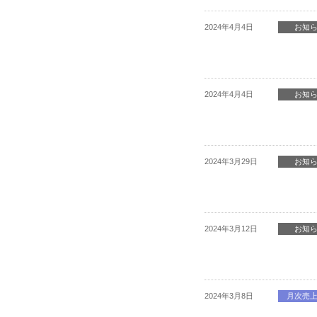
2024年4月4日
お知
2024年4月4日
お知
2024年3月29日
お知
2024年3月12日
お知
2024年3月8日
月次売