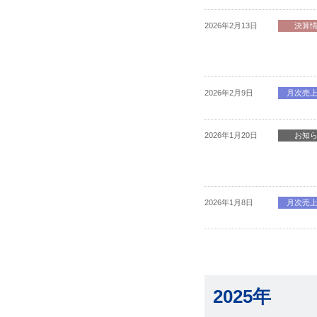
2026年2月13日
決算
2026年2月9日
月次売
2026年1月20日
お知
2026年1月8日
月次売
2025年