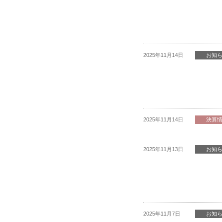
2025年11月14日
お知
2025年11月14日
決算
2025年11月13日
お知
2025年11月7日
お知