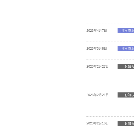
2023年4月7日
月次売
2023年3月8日
月次売
2023年2月27日
お知
2023年2月21日
お知
2023年2月16日
お知