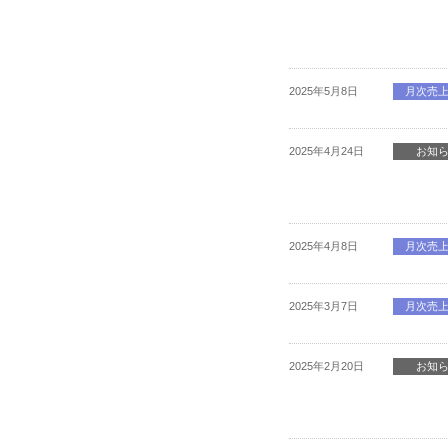
2025年5月8日
月次売
2025年4月24日
お知
2025年4月8日
月次売
2025年3月7日
月次売
2025年2月20日
お知