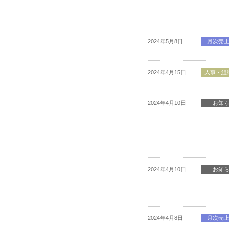
2024年5月8日
月次売
2024年4月15日
人事・組
2024年4月10日
お知
2024年4月10日
お知
2024年4月8日
月次売