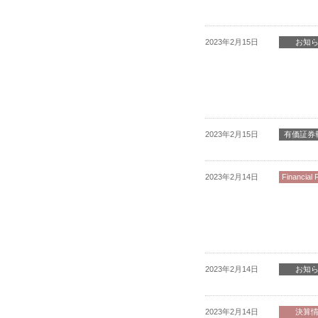
2023年2月15日
お知
2023年2月15日
有価証券
2023年2月14日
Financial 
2023年2月14日
お知
2023年2月14日
決算