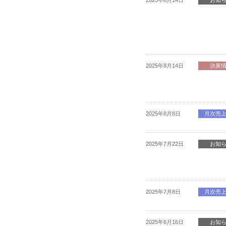
2025年8月14日
お知
2025年8月14日
決算
2025年8月8日
月次売
2025年7月22日
お知
2025年7月8日
月次売
2025年6月16日
お知