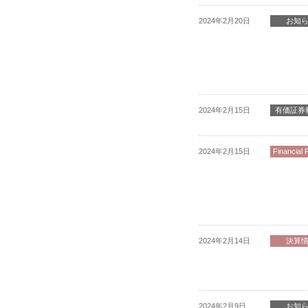
2024年2月20日
お知
2024年2月15日
有価証券
2024年2月15日
Financial 
2024年2月14日
決算
2024年2月9日
お知