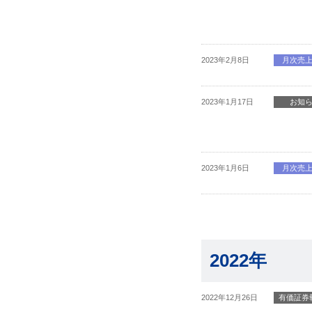
2023年2月8日
月次売
2023年1月17日
お知
2023年1月6日
月次売
2022年
2022年12月26日
有価証券