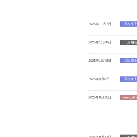
2025年11月7日
月次売
2025年11月6日
お知
2025年10月8日
月次売
2025年9月8日
月次売
2025年8月15日
Financial 