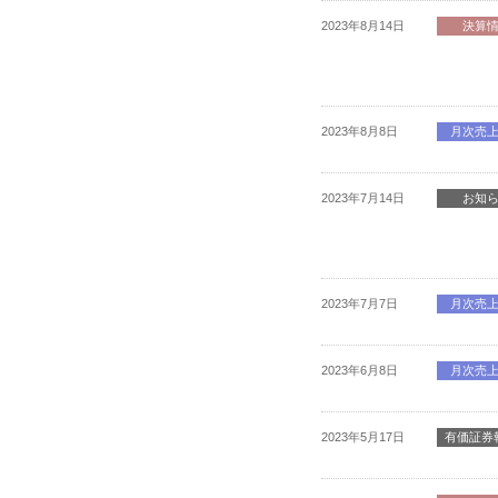
2023年8月14日
決算
2023年8月8日
月次売
2023年7月14日
お知
2023年7月7日
月次売
2023年6月8日
月次売
2023年5月17日
有価証券