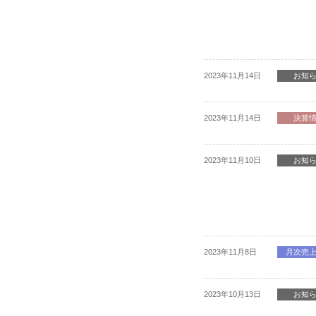
2023年11月14日
お知
2023年11月14日
決算
2023年11月10日
お知
2023年11月8日
月次売
2023年10月13日
お知