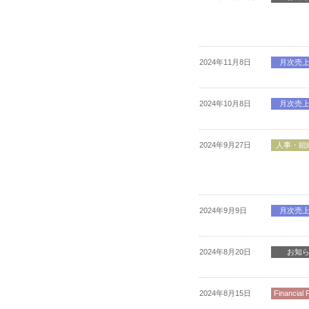
2024年11月8日
月次売
2024年10月8日
月次売
2024年9月27日
人事・組
2024年9月9日
月次売
2024年8月20日
お知
2024年8月15日
Financial 