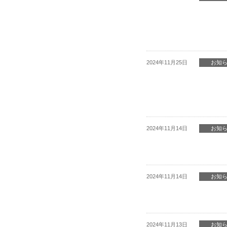
2024年11月25日
お知
2024年11月14日
お知
2024年11月14日
お知
2024年11月13日
お知