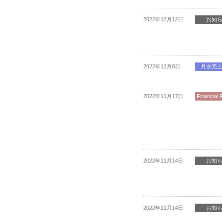
2022年12月12日
お知
2022年12月8日
月次売
2022年11月17日
Financial 
2022年11月14日
お知
2022年11月14日
お知