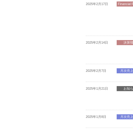
2025年2月17日
Financial 
2025年2月14日
決算
2025年2月7日
月次売
2025年1月21日
お知
2025年1月8日
月次売