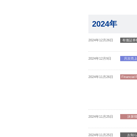
2024年
2024年12月26日
有価証券
2024年12月9日
月次売
2024年11月26日
Financial 
2024年11月25日
決算
2024年11月25日
お知