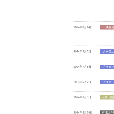
2024年8月14日
決算
2024年8月8日
月次売
2024年7月8日
月次売
2024年6月7日
月次売
2024年6月3日
人事・組
2024年5月29日
有価証券