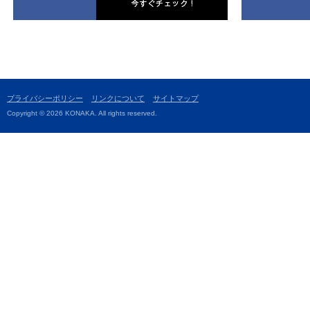
プライバシーポリシー
リンクについて
サイトマップ
Copyright © 2026 KONAKA. All rights reserved.