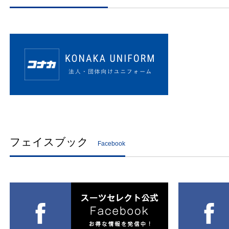
フェイスブック
Facebook