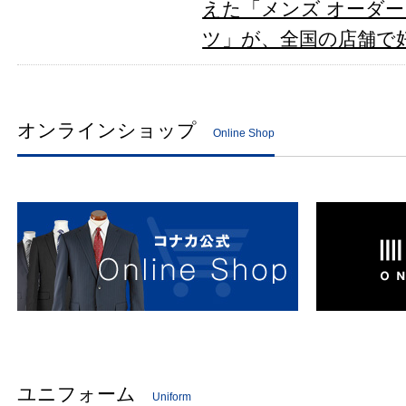
えた「メンズ オーダ
ツ」が、全国の店舗で
オンラインショップ
Online Shop
ユニフォーム
Uniform