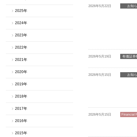
2026年5月22日
お知
2025年
2024年
2023年
2022年
2026年5月19日
有価証券
2021年
2020年
2026年5月15日
お知
2019年
2018年
2017年
2026年5月15日
Financial 
2016年
2015年