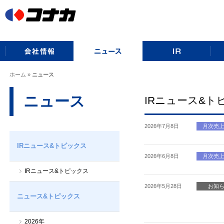
ホーム
»
ニュース
ニュース
IRニュース&ト
2026年7月8日
月次売
IRニュース&トピックス
2026年6月8日
月次売
IRニュース&トピックス
2026年5月28日
お知
ニュース&トピックス
2026年