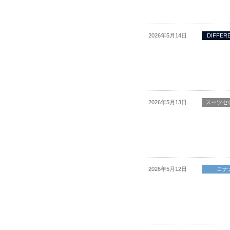
2026年5月14日
DIFFER
2026年5月13日
スーツセ
2026年5月12日
コナ