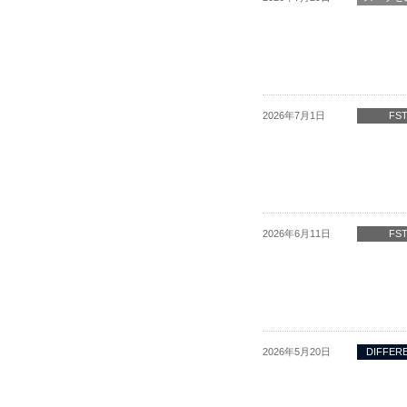
2026年7月1日
FS
2026年6月11日
FS
2026年5月20日
DIFFER