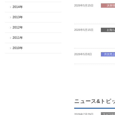
2026年5月15日
決算
2014年
2013年
2012年
2026年5月15日
お知
2011年
2010年
2026年5月8日
月次売
ニュース&トピ
2026年7月29日
スーツセ