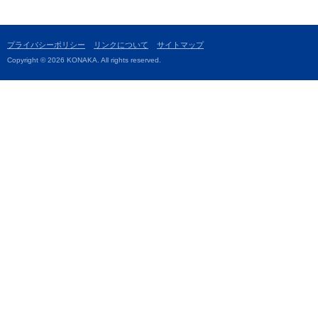
プライバシーポリシー
リンクについて
サイトマップ
Copyright © 2026 KONAKA. All rights reserved.