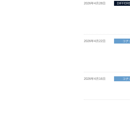
2026年4月28日
DIFFER
2026年4月22日
コナ
2026年4月16日
コナ